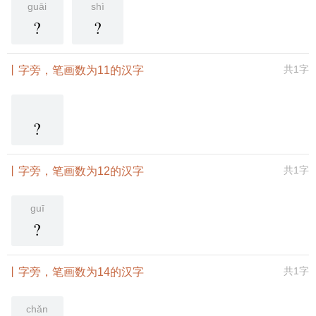
guāi
shì
?
?
共1字
丨字旁，笔画数为11的汉字
?
共1字
丨字旁，笔画数为12的汉字
guī
?
共1字
丨字旁，笔画数为14的汉字
chǎn