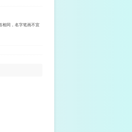
首相同，名字笔画不宜