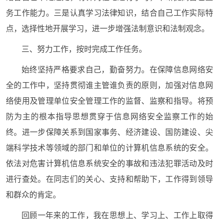
务工作能力。三是认真学习法律知识，结合自己工作实际特
点，选择性地开展学习，进一步增强法制意识和法制观念。
三、努力工作，按时完成工作任务。
始终坚持严格要求自己，勤奋努力。在保障信息网络安
全的工作中，坚持贯彻谁主管谁负责的原则，加强对信息网
络使用及管理单位安全管理工作的监督、监察和指导。将预
防为主的根本指导思想贯穿于信息网络安全监察工作的始
终。进一步保障关系到国家事务、经济建设、国防建设、尖
端科学技术等领域的部门和单位的计算机信息系统的安全。
依法对危害计算机信息系统安全的事故和违法犯罪活动及时
进行查处。在同志们的关心、支持和帮助下，工作得到领导
和群众的肯定。
回顾一年来的工作，我在思想上、学习上、工作上取得