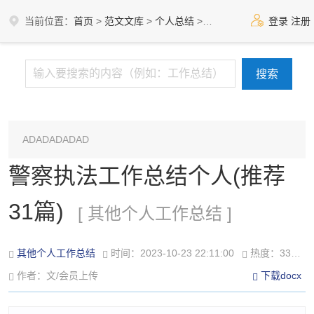
当前位置：
首页
>
范文文库
>
个人总结
>
其他个人工作总结
登录
注册
ADADADADAD
警察执法工作总结个人(推荐
31篇)
[ 其他个人工作总结 ]
其他个人工作总结
时间：2023-10-23 22:11:00
热度：332℃
作者：文/会员上传
下载docx