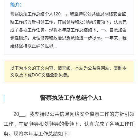
简介：
警察执法工作总结个人120__，我坚持以公共信息网络安全监
察工作的方针引领工作，在局领导和处领导的带领下，认真完
成了各项工作任务。现将本年度工作总结如下：一、自觉加强
党性锻炼，党性修养和政治思想觉悟进一步提高。一年来，我
始终坚持以正确的世界...
以下为本文的正文内容，请查阅，本站为公益性网站，复制本
文以及下载DOC文档全部免费。
警察执法工作总结个人1
20__，我坚持以公共信息网络安全监察工作的方针引领
工作，在局领导和处领导的带领下，认真完成了各项工作任
务。现将本年度工作总结如下：