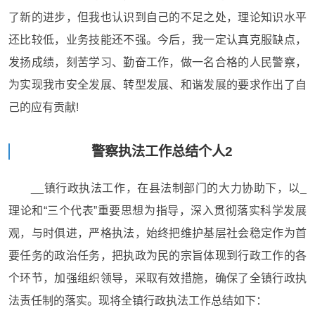
了新的进步，但我也认识到自己的不足之处，理论知识水平
还比较低，业务技能还不强。今后，我一定认真克服缺点，
发扬成绩，刻苦学习、勤奋工作，做一名合格的人民警察，
为实现我市安全发展、转型发展、和谐发展的要求作出了自
己的应有贡献!
警察执法工作总结个人2
__镇行政执法工作，在县法制部门的大力协助下，以_
理论和“三个代表”重要思想为指导，深入贯彻落实科学发展
观，与时俱进，严格执法，始终把维护基层社会稳定作为首
要任务的政治任务，把执政为民的宗旨体现到行政工作的各
个环节，加强组织领导，采取有效措施，确保了全镇行政执
法责任制的落实。现将全镇行政执法工作总结如下：