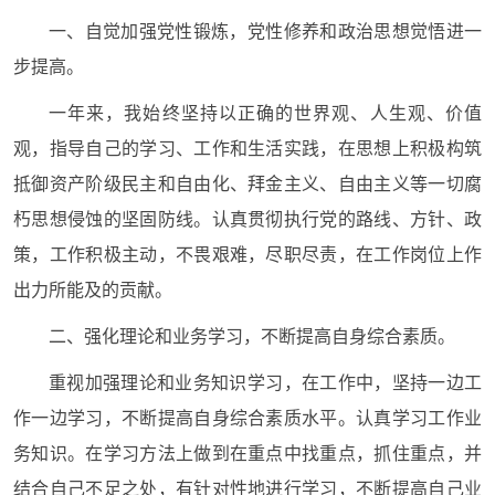
一、自觉加强党性锻炼，党性修养和政治思想觉悟进一
步提高。
一年来，我始终坚持以正确的世界观、人生观、价值
观，指导自己的学习、工作和生活实践，在思想上积极构筑
抵御资产阶级民主和自由化、拜金主义、自由主义等一切腐
朽思想侵蚀的坚固防线。认真贯彻执行党的路线、方针、政
策，工作积极主动，不畏艰难，尽职尽责，在工作岗位上作
出力所能及的贡献。
二、强化理论和业务学习，不断提高自身综合素质。
重视加强理论和业务知识学习，在工作中，坚持一边工
作一边学习，不断提高自身综合素质水平。认真学习工作业
务知识。在学习方法上做到在重点中找重点，抓住重点，并
结合自己不足之处，有针对性地进行学习，不断提高自己业