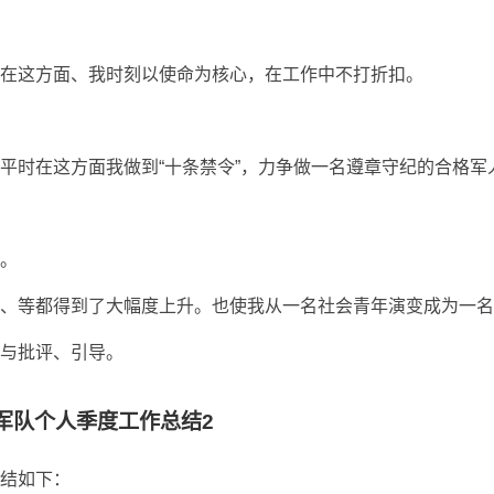
在这方面、我时刻以使命为核心，在工作中不打折扣。
平时在这方面我做到“十条禁令”，力争做一名遵章守纪的合格军
。
、等都得到了大幅度上升。也使我从一名社会青年演变成为一名
与批评、引导。
军队个人季度工作总结2
结如下：