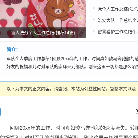
党个人工作总结(汇总1
新人法务个人工作总结(推荐14篇)
简介：
军队个人季度工作总结1回顾20xx年的工作，时间真如骏马奔驰般
好友的祝福和儿时对军队的崇拜来到部队。刚来这里一切都是那么陌生
以下为本文的正文内容，请查阅，本站为公益性网站，复制本文以及下
回顾20xx年的工作，时间真如骏马奔驰般的速度流失。
的祝福和儿时对军队的崇拜来到部队。刚来这里一切都是那么陌