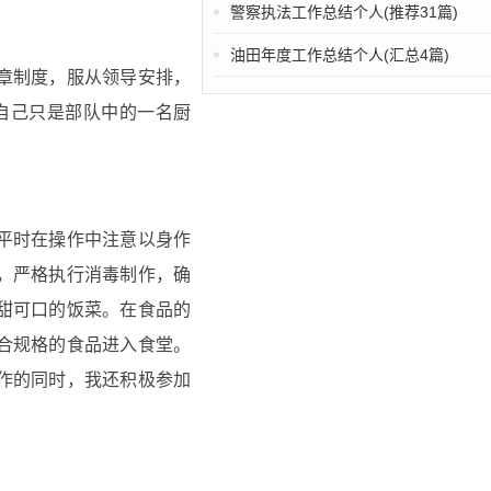
警察执法工作总结个人(推荐31篇)
油田年度工作总结个人(汇总4篇)
章制度，服从领导安排，
自己只是部队中的一名厨
平时在操作中注意以身作
，严格执行消毒制作，确
甜可口的饭菜。在食品的
合规格的食品进入食堂。
作的同时，我还积极参加