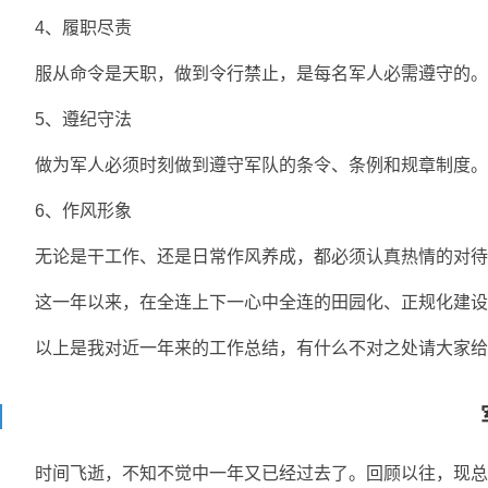
4、履职尽责
服从命令是天职，做到令行禁止，是每名军人必需遵守的。
5、遵纪守法
做为军人必须时刻做到遵守军队的条令、条例和规章制度。
6、作风形象
无论是干工作、还是日常作风养成，都必须认真热情的对待
这一年以来，在全连上下一心中全连的田园化、正规化建设
以上是我对近一年来的工作总结，有什么不对之处请大家给
时间飞逝，不知不觉中一年又已经过去了。回顾以往，现总