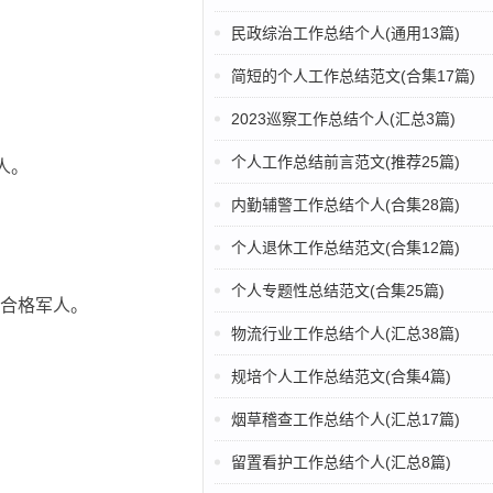
民政综治工作总结个人(通用13篇)
简短的个人工作总结范文(合集17篇)
2023巡察工作总结个人(汇总3篇)
个人工作总结前言范文(推荐25篇)
人。
内勤辅警工作总结个人(合集28篇)
个人退休工作总结范文(合集12篇)
个人专题性总结范文(合集25篇)
合格军人。
物流行业工作总结个人(汇总38篇)
规培个人工作总结范文(合集4篇)
烟草稽查工作总结个人(汇总17篇)
留置看护工作总结个人(汇总8篇)