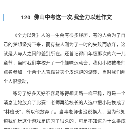
120_佛山中考这一次,我全力以赴作文
《全力以赴》人的一生会有很多经历，有的人会为了自
己的梦想坚持下来，而有些人则为了一时的失败而放弃，这
就是人与人之间的差别所在。还曾记得四年级那次的六一儿
童节，当时我们学校开了一个趣味运动会，我和小陆被老师
点名参加一个两个人背靠背夹个皮球跑的游戏，当时我们两
个人很激动，
练习了好多天好不容易练得想走路一样平稳，可是一个
消息让她放弃了比赛：老师再给校长的人选中把小陆换成了
“林班长”，所以他放弃了。当事老师也没说换人，因为他知
道我们玩这个游戏是练习了很久的，可是不知道为什么换成