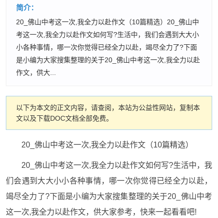
简介：
20_佛山中考这一次,我全力以赴作文（10篇精选）20_佛山中
考这一次,我全力以赴作文如何写?生活中，我们会遇到大大小
小各种事情，哪一次你觉得已经全力以赴，竭尽全力了?下面
是小编为大家搜集整理的关于20_佛山中考这一次,我全力以赴
作文，供大...
以下为本文的正文内容，请查阅，本站为公益性网站，复制本
文以及下载DOC文档全部免费。
20_佛山中考这一次,我全力以赴作文（10篇精选）
20_佛山中考这一次,我全力以赴作文如何写?生活中，我
们会遇到大大小小各种事情，哪一次你觉得已经全力以赴，
竭尽全力了?下面是小编为大家搜集整理的关于20_佛山中考
这一次,我全力以赴作文，供大家参考，快来一起看看吧!