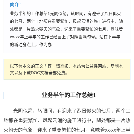
简介：
业务半年的工作总结1光阴似箭，转眼间，有迎来了烈日似火
的七月，两个工地都在重要繁忙、风起云涌的施工进行中，随
处都是一片热火朝天的气象，迎来了重要繁忙的七月，意味着
xx-xx年上半年的工作已经画上了对照圆满句号。站在下半年
的新动身点上，作为办...
以下为本文的正文内容，请查阅，本站为公益性网站，复制本
文以及下载DOC文档全部免费。
业务半年的工作总结1
光阴似箭，转眼间，有迎来了烈日似火的七月，两个工
地都在重要繁忙、风起云涌的施工进行中，随处都是一片热
火朝天的气象，迎来了重要繁忙的七月，意味着xx-xx年上半