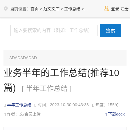
当前位置：
首页
>
范文文库
>
工作总结
>
半年工作总结
登录
注册
ADADADADAD
业务半年的工作总结(推荐10
篇)
[ 半年工作总结 ]
半年工作总结
时间：2023-10-30 00:43:33
热度：155℃
作者：文/会员上传
下载docx