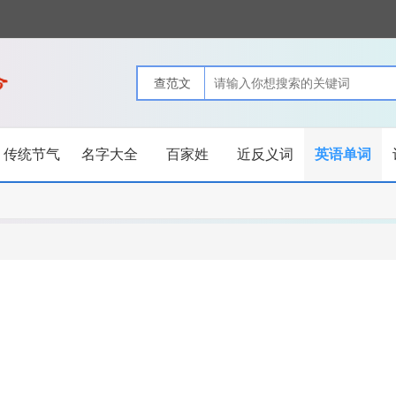
传统节气
名字大全
百家姓
近反义词
英语单词