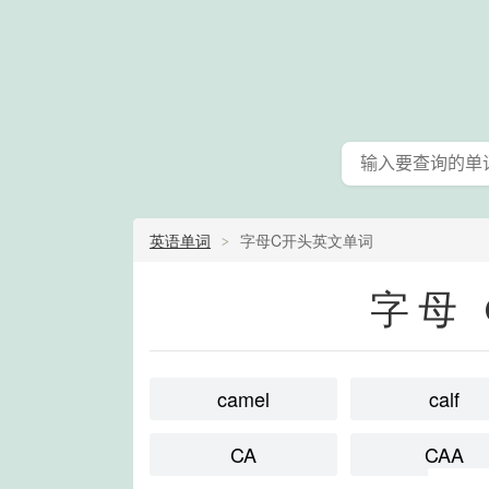
英语单词
字母C开头英文单词
字母
camel
calf
CA
CAA