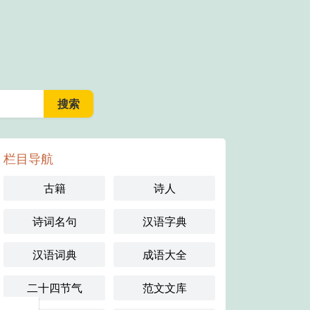
栏目导航
古籍
诗人
诗词名句
汉语字典
汉语词典
成语大全
二十四节气
范文文库