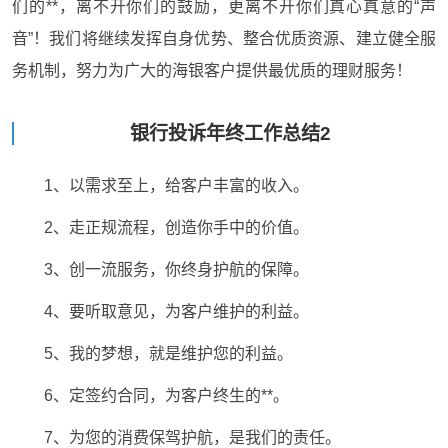
们的**，离不开你们的鼓励，更离不开你们真心真意的“声
音”！我们将继续发挥自身优势、整合优质资源、建立健全服
务机制，努力为广大的海银客户提供最优质的理财服务！
银行投诉年终工作总结2
1、以需求至上，给客户丰富的收入。
2、走正规流程，创造你手中的价值。
3、创一流服务，你终身护航的保障。
4、要听取意见，为客户维护的利益。
5、我的梦想，就是维护您的利益。
6、定签约合同，为客户终生的**。
7、为您的消费保驾护航，是我们的责任。