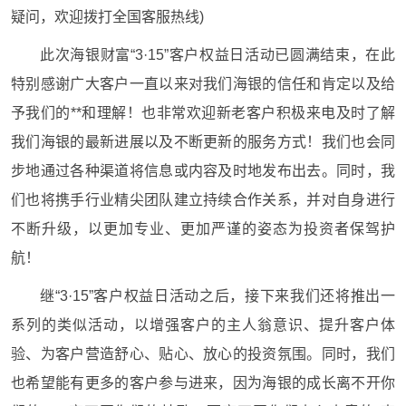
疑问，欢迎拨打全国客服热线)
此次海银财富“3·15”客户权益日活动已圆满结束，在此
特别感谢广大客户一直以来对我们海银的信任和肯定以及给
予我们的**和理解！也非常欢迎新老客户积极来电及时了解
我们海银的最新进展以及不断更新的服务方式！我们也会同
步地通过各种渠道将信息或内容及时地发布出去。同时，我
们也将携手行业精尖团队建立持续合作关系，并对自身进行
不断升级，以更加专业、更加严谨的姿态为投资者保驾护
航！
继“3·15”客户权益日活动之后，接下来我们还将推出一
系列的类似活动，以增强客户的主人翁意识、提升客户体
验、为客户营造舒心、贴心、放心的投资氛围。同时，我们
也希望能有更多的客户参与进来，因为海银的成长离不开你