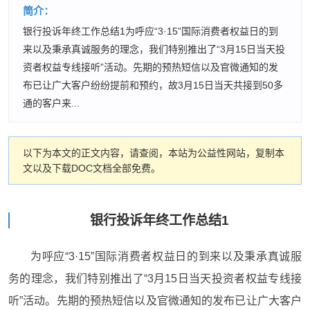
简介：
银行投诉年终工作总结1为呼应“3·15”国际消费者权益日的到
来以及秉承真诚服务的理念，我们特别推出了“3月15日当天投
资者权益专线接听”活动。先期的预热短信以及官微通知的发
布已让广大客户纷纷提前和预约，故3月15日当天共接到50多
通的客户来...
以下为本文的正文内容，请查阅，本站为公益性网站，复制本
文以及下载DOC文档全部免费。
银行投诉年终工作总结1
为呼应“3·15”国际消费者权益日的到来以及秉承真诚服
务的理念，我们特别推出了“3月15日当天投资者权益专线接
听”活动。先期的预热短信以及官微通知的发布已让广大客户