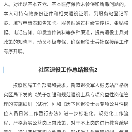
人。对出现基本养老、基本医疗保险未参保和断缴问题的，
本人可持有效身份证件和相关退役证明，到服务站登记军
龄、填写申请表和告知卡。服务站通过村级宣传栏、张贴横
幅、电话告知、印发宣传资料等多种渠道，提高退役士兵对
政策的知晓率，动员积极参保，确保退役士兵社保接续工作
有序开展。
社区退役工作总结报告2
按照区局工作部署和要求，街道退役军人服务站严格落
实区局下发的《关于加强和规范退役士兵专项公益性岗位管
理的实施细则（试行）》和《历下区退役士兵专项公益性岗
位人员日常工作暂行办法》进一步标准化，规范化工作流
程，严格落实公益岗上岗政策，对于不上岗的进行教育疏导