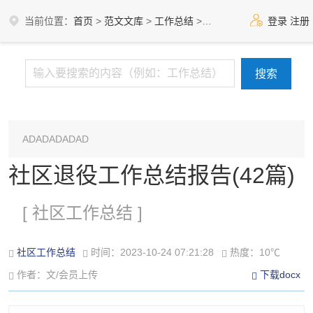
当前位置：
首页
>
范文文库
>
工作总结
>
社区工作总结
登录
注册
ADADADADAD
社区退役工作总结报告(42篇)
[ 社区工作总结 ]
社区工作总结
时间：2023-10-24 07:21:28
热度：10℃
作者：文/会员上传
下载docx