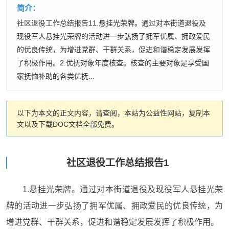
简介：
社区退役工作总结报告11.悬挂光荣牌。通过对本街道退役及
现役军人悬挂光荣牌的活动进一步弘扬了拥军优属、拥政爱民
的优良传统，为增进党群、干群关系，促进和谐稳定发展发挥
了积极作用。2.优抚对象年度核查。核查的主要对象是享受国
家抚恤补助的各类优抚...
以下为本文的正文内容，请查阅，本站为公益性网站，复制本
文以及下载DOC文档全部免费。
社区退役工作总结报告1
1.悬挂光荣牌。通过对本街道退役及现役军人悬挂光荣
牌的活动进一步弘扬了拥军优属、拥政爱民的优良传统，为
增进党群、干群关系，促进和谐稳定发展发挥了积极作用。