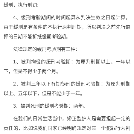
缓刑，执行刑罚;
4、缓刑考验期间的时间起算从判决生效之日起计算，
由于缓刑是有条件的不执行原判刑期，所以判决之前先行羁
押的日期不能折抵缓期考验期。
法律规定的缓刑考验期有三种：
1、被判拘役的缓刑考验期：为原判刑期以上、一年以
下，但是不得少于两个月。
2、被判三年以下有期徒刑的缓刑考验期：为原判刑期
以上、五年以下，但是不能少于一年。
3、被判死刑的缓刑考验期：两年。
在我们的日常生活当中，矫正监护人是需要担起一定的
责任的，比如说我们国家已经明确规定对某一个犯罪行为判