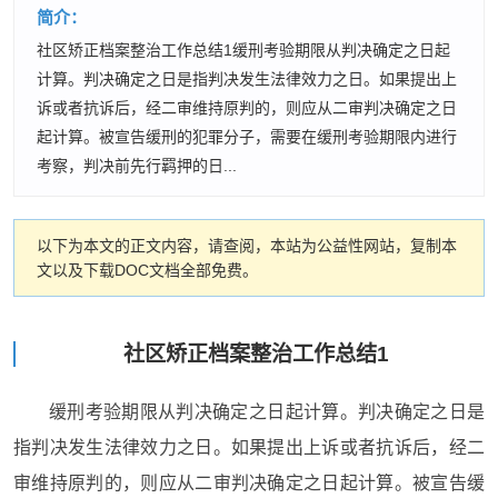
简介：
社区矫正档案整治工作总结1缓刑考验期限从判决确定之日起
计算。判决确定之日是指判决发生法律效力之日。如果提出上
诉或者抗诉后，经二审维持原判的，则应从二审判决确定之日
起计算。被宣告缓刑的犯罪分子，需要在缓刑考验期限内进行
考察，判决前先行羁押的日...
以下为本文的正文内容，请查阅，本站为公益性网站，复制本
文以及下载DOC文档全部免费。
社区矫正档案整治工作总结1
缓刑考验期限从判决确定之日起计算。判决确定之日是
指判决发生法律效力之日。如果提出上诉或者抗诉后，经二
审维持原判的，则应从二审判决确定之日起计算。被宣告缓