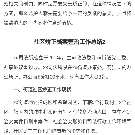
处相关的刑罚，同时是需要失去矫正的，在这种情况之下的
方案，那么监护人就是需要给予一定的反馈的意见，并且将
被监护人的一些基本信息说清楚。
社区矫正档案整治工作总结2
xx司法所成立于20_年，由xx政法委和xx街道党工委、
办事处双重领导。xx司法所设在xx街道办事处，有独立的办
公场所，办公面积约100平米，现有工作人员3名。
一、街道社区矫正工作现状
xx街道地处建成区和希望园区，下辖x个行政村、x个社
区，辖区内的城中村和部分社区有较多流动人口，存在不少
治安案件和刑事案件，社会治安形势和司法行政工作环境严
峻，社区矫正工作也面临着新的形势和任务。