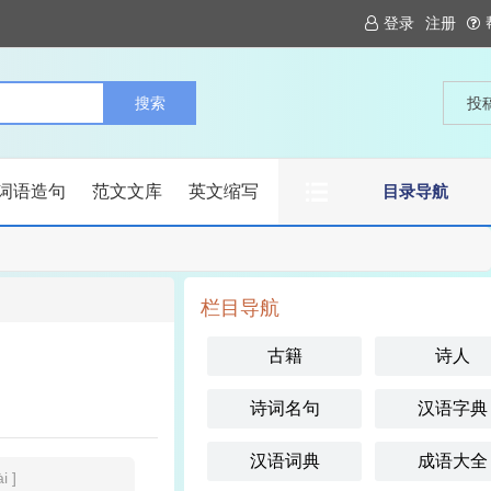
登录
注册
投
词语造句
范文文库
英文缩写
目录导航
栏目导航
古籍
诗人
诗词名句
汉语字典
汉语词典
成语大全
ài ]