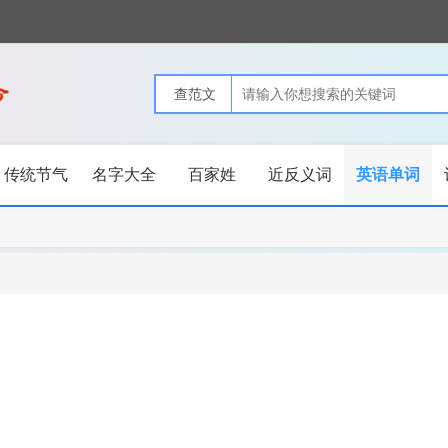
传统节气
名字大全
百家姓
近反义词
英语单词