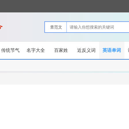
传统节气
名字大全
百家姓
近反义词
英语单词